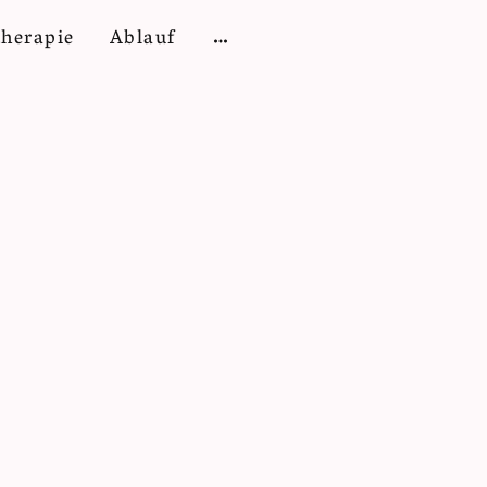
therapie
Ablauf