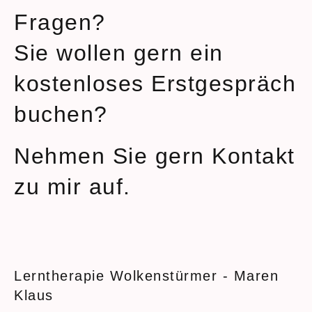
Fragen?
Sie wollen gern ein
kostenloses Erstgespräch
buchen?
Nehmen Sie gern Kontakt
zu mir auf.
Lerntherapie Wolkenstürmer - Maren
Klaus