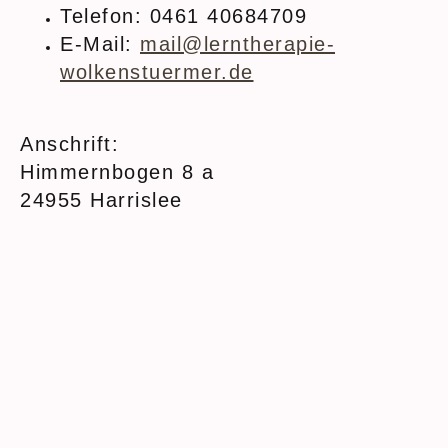
Telefon: 0461 40684709
E-Mail:
mail@lerntherapie-
wolkenstuermer.de
Anschrift:
Himmernbogen 8 a
24955 Harrislee