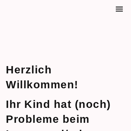
Herzlich
Willkommen!
Ihr Kind hat (noch)
Probleme beim