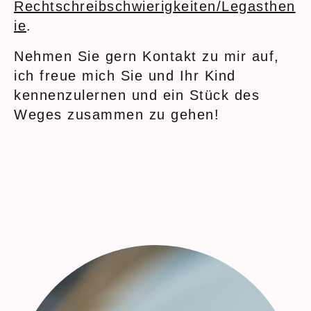
Rechtschreibschwierigkeiten/Legasthen
ie
.
Nehmen Sie gern Kontakt zu mir auf,
ich freue mich Sie und Ihr Kind
kennenzulernen und ein Stück des
Weges zusammen zu gehen!