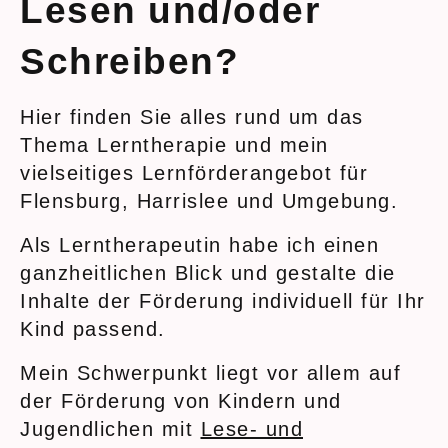
Lesen und/oder
Schreiben?
Hier finden Sie alles rund um das
Thema Lerntherapie und mein
vielseitiges Lernförderangebot für
Flensburg, Harrislee und Umgebung.
Als Lerntherapeutin habe ich einen
ganzheitlichen Blick und gestalte die
Inhalte der Förderung individuell für Ihr
Kind passend.
Mein Schwerpunkt liegt vor allem auf
der Förderung von Kindern und
Jugendlichen mit
Lese- und