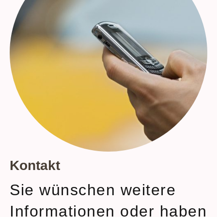
Kontakt
Sie wünschen weitere
Informationen oder haben